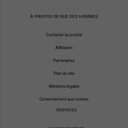
À PROPOS DE RUE DES HOMMES
Contacter la société
Affiliation
Partenaires
Plan du site
Mentions légales
Consentement aux cookies
SERVICES