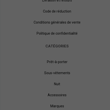
Livraison et retours
Code de réduction
Conditions générales de vente
Politique de confidentialité
CATÉGORIES
Prêt-à-porter
Sous-vêtements
Nuit
Accessoires
Marques