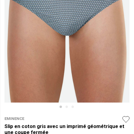
EMINENCE
Slip en coton gris avec un imprimé géométrique et
une coupe fermée