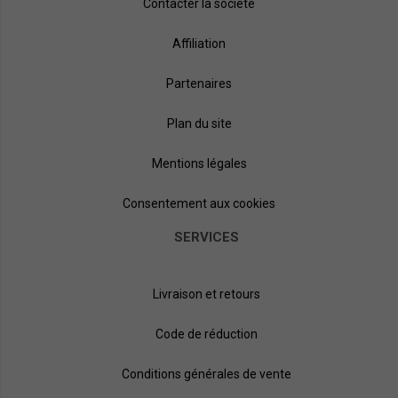
Contacter la société
Affiliation
Partenaires
Plan du site
Mentions légales
Consentement aux cookies
SERVICES
Livraison et retours
Code de réduction
Conditions générales de vente