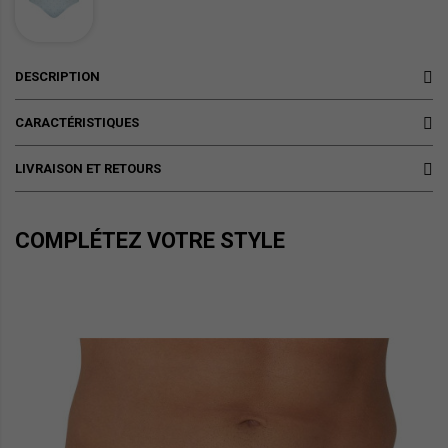
DESCRIPTION
CARACTÉRISTIQUES
LIVRAISON ET RETOURS
COMPLÉTEZ VOTRE STYLE