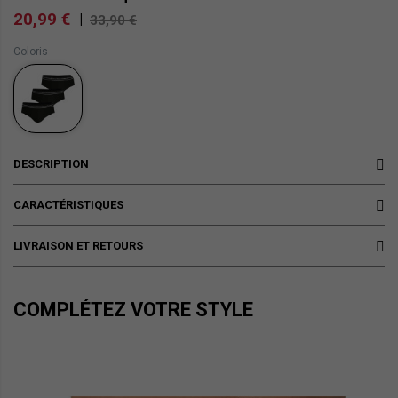
20,99 €
|
33,90 €
Coloris
DESCRIPTION
CARACTÉRISTIQUES
LIVRAISON ET RETOURS
COMPLÉTEZ VOTRE STYLE