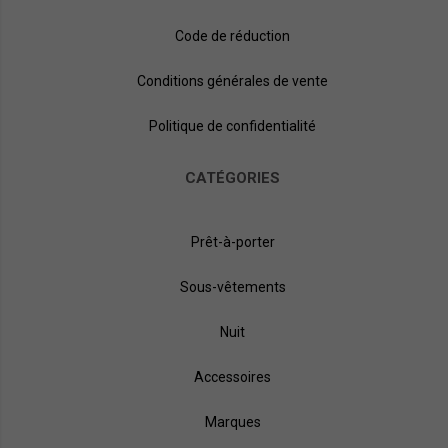
Code de réduction
Conditions générales de vente
Politique de confidentialité
CATÉGORIES
Prêt-à-porter
Sous-vêtements
Nuit
Accessoires
Marques