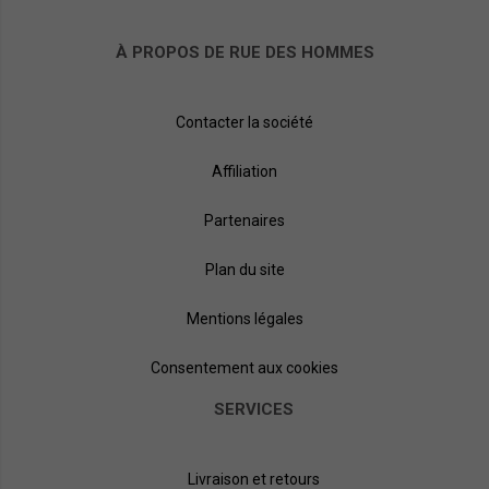
À PROPOS DE RUE DES HOMMES
Contacter la société
Affiliation
Partenaires
Plan du site
Mentions légales
Consentement aux cookies
SERVICES
Livraison et retours