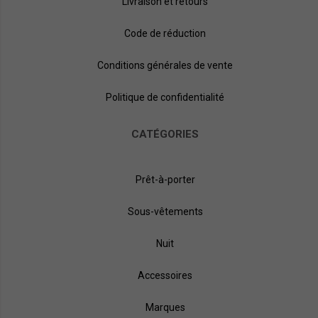
Livraison et retours
Code de réduction
Conditions générales de vente
Politique de confidentialité
CATÉGORIES
Prêt-à-porter
Sous-vêtements
Nuit
Accessoires
Marques