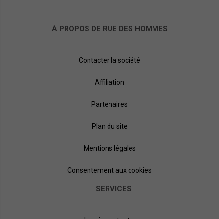
À PROPOS DE RUE DES HOMMES
Contacter la société
Affiliation
Partenaires
Plan du site
Mentions légales
Consentement aux cookies
SERVICES