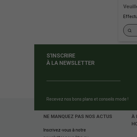
Veuil
Effect
S'INSCRIRE
À LA NEWSLETTER
Recevez nos bons plans et conseils mode !
NE MANQUEZ PAS NOS ACTUS
À 
H
Inscrivez-vous à notre