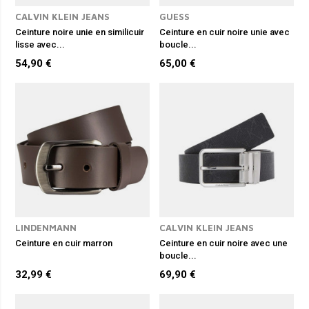
CALVIN KLEIN JEANS
GUESS
Ceinture noire unie en similicuir
Ceinture en cuir noire unie avec
lisse avec...
boucle...
54,90 €
65,00 €
LINDENMANN
CALVIN KLEIN JEANS
Ceinture en cuir marron
Ceinture en cuir noire avec une
boucle...
32,99 €
69,90 €