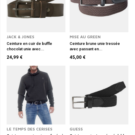
JACK & JONES
MISE AU GREEN
Ceinture en cuir de buffle
Ceinture brune unie tressée
chocolat unie avec...
avec passant en...
24,99 €
45,00 €
LE TEMPS DES CERISES
GUESS