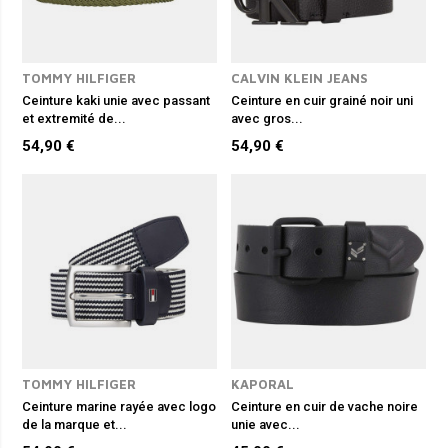
TOMMY HILFIGER
CALVIN KLEIN JEANS
Ceinture kaki unie avec passant
Ceinture en cuir grainé noir uni
et extremité de...
avec gros...
54,90 €
54,90 €
TOMMY HILFIGER
KAPORAL
Ceinture marine rayée avec logo
Ceinture en cuir de vache noire
de la marque et...
unie avec...