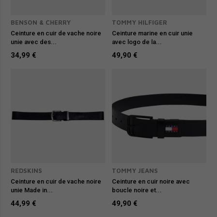
BENSON & CHERRY
TOMMY HILFIGER
Ceinture en cuir de vache noire
Ceinture marine en cuir unie
unie avec des...
avec logo de la...
34,99 €
49,90 €
REDSKINS
TOMMY JEANS
Ceinture en cuir de vache noire
Ceinture en cuir noire avec
unie Made in...
boucle noire et...
44,99 €
49,90 €