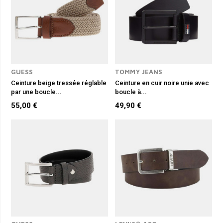
GUESS
TOMMY JEANS
Ceinture beige tressée réglable
Ceinture en cuir noire unie avec
par une boucle...
boucle à...
55,00 €
49,90 €