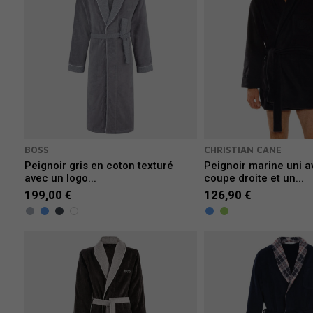
BOSS
CHRISTIAN CANE
Peignoir gris en coton texturé
Peignoir marine uni 
avec un logo...
coupe droite et un...
199,00 €
126,90 €