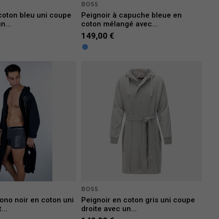
BOSS
coton bleu uni coupe
Peignoir à capuche bleue en
n...
coton mélangé avec...
149,00 €
BOSS
ono noir en coton uni
Peignoir en coton gris uni coupe
...
droite avec un...