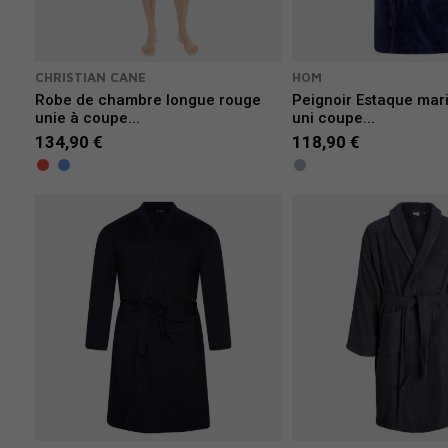
CHRISTIAN CANE
HOM
Robe de chambre longue rouge
Peignoir Estaque mar
unie à coupe...
uni coupe...
134,90 €
118,90 €