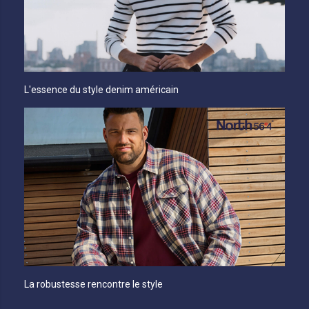
L'essence du style denim américain
La robustesse rencontre le style