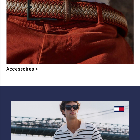
Accessoires >