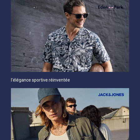
l'élégance sportive réinventée