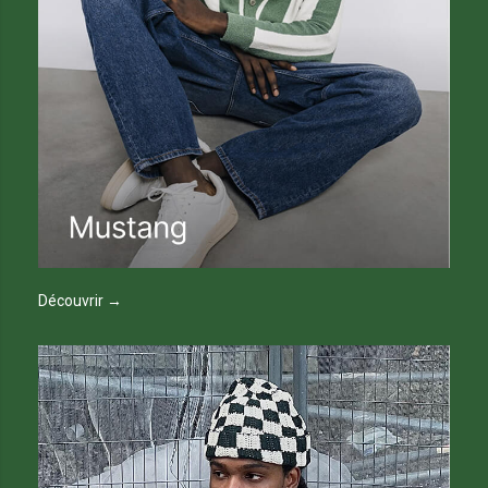
Découvrir →