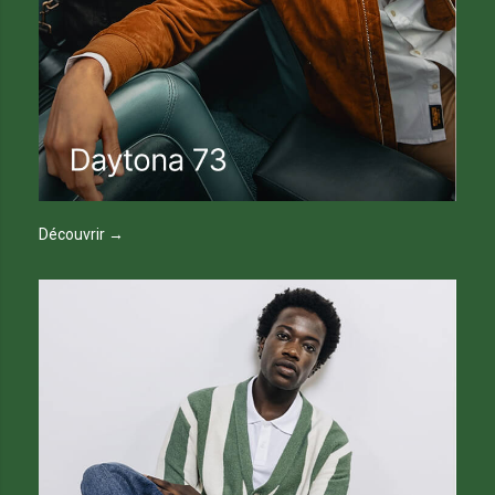
Découvrir →