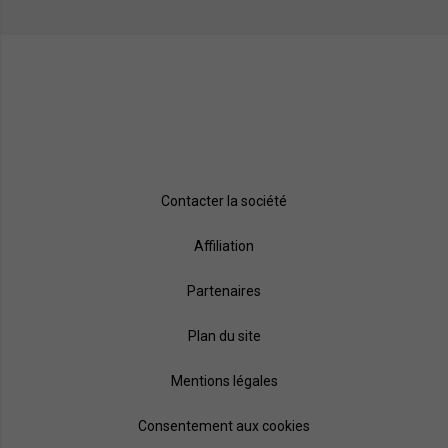
Contacter la société
Affiliation
Partenaires
Plan du site
Mentions légales
Consentement aux cookies