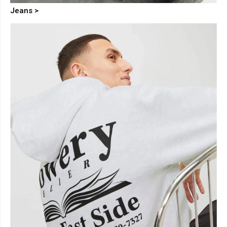
Jeans >