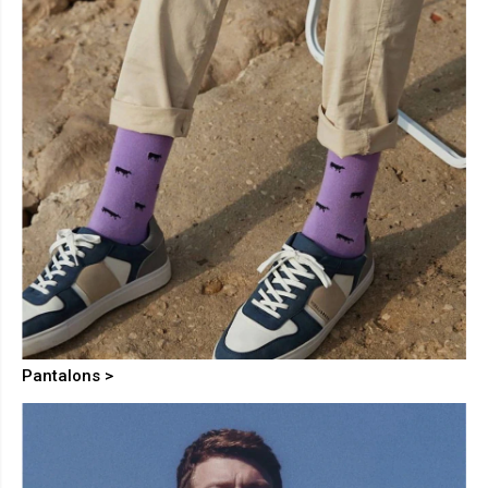
Pantalons >