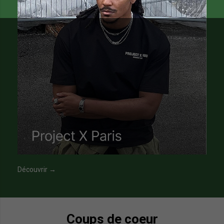
Découvrir →
Coups de coeur