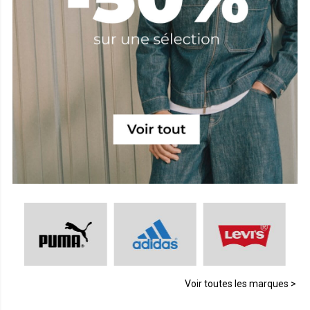
Voir toutes les marques >