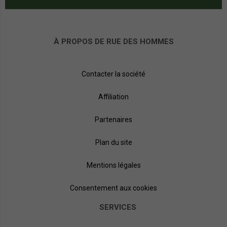
À PROPOS DE RUE DES HOMMES
Contacter la société
Affiliation
Partenaires
Plan du site
Mentions légales
Consentement aux cookies
SERVICES