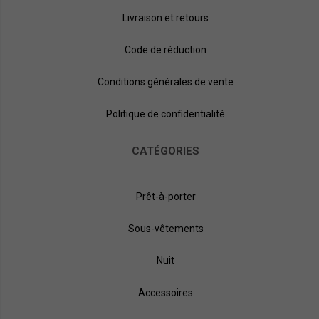
Livraison et retours
Code de réduction
Conditions générales de vente
Politique de confidentialité
CATÉGORIES
Prêt-à-porter
Sous-vêtements
Nuit
Accessoires