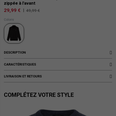
zippée à l'avant
29,99 €
|
49,99 €
Coloris
DESCRIPTION
CARACTÉRISTIQUES
LIVRAISON ET RETOURS
COMPLÉTEZ VOTRE STYLE