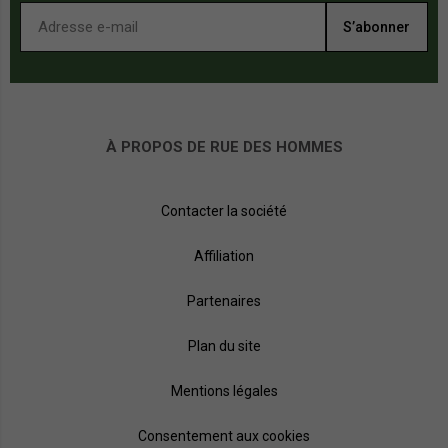
S’abonner
À PROPOS DE RUE DES HOMMES
Contacter la société
Affiliation
Partenaires
Plan du site
Mentions légales
Consentement aux cookies