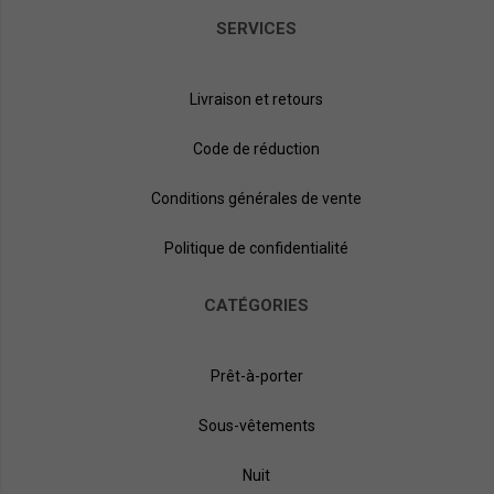
SERVICES
Livraison et retours
Code de réduction
Conditions générales de vente
Politique de confidentialité
CATÉGORIES
Prêt-à-porter
Sous-vêtements
Nuit