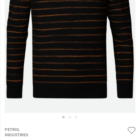
PETROL
INDUSTRIES