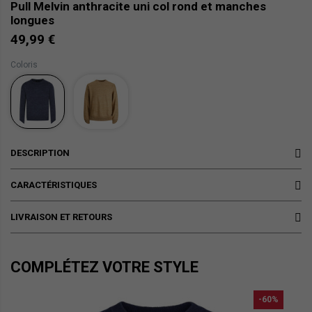
Pull Melvin anthracite uni col rond et manches
longues
49,99 €
Coloris
DESCRIPTION
CARACTÉRISTIQUES
LIVRAISON ET RETOURS
COMPLÉTEZ VOTRE STYLE
-60%