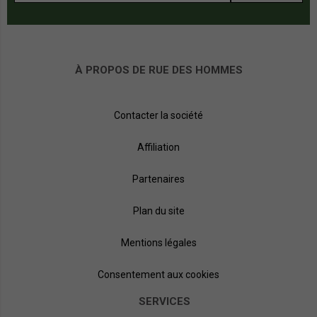
À PROPOS DE RUE DES HOMMES
Contacter la société
Affiliation
Partenaires
Plan du site
Mentions légales
Consentement aux cookies
SERVICES