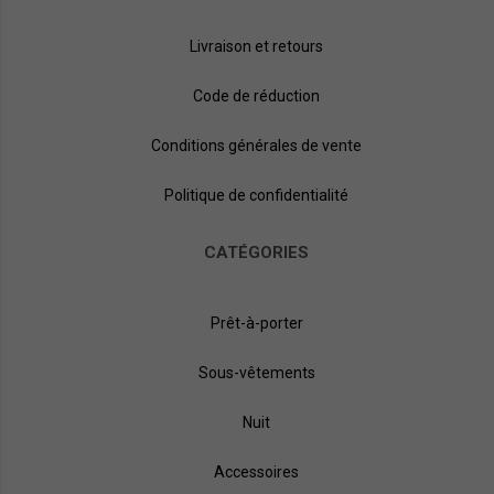
Livraison et retours
Code de réduction
Conditions générales de vente
Politique de confidentialité
CATÉGORIES
Prêt-à-porter
Sous-vêtements
Nuit
Accessoires