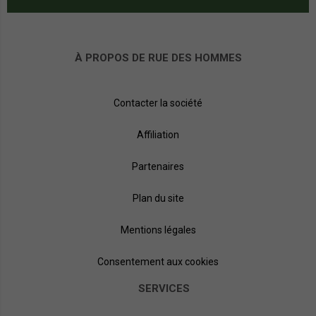
À PROPOS DE RUE DES HOMMES
Contacter la société
Affiliation
Partenaires
Plan du site
Mentions légales
Consentement aux cookies
SERVICES