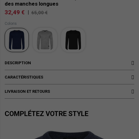
des manches longues
32,49 €
|
65,00 €
Coloris
DESCRIPTION
CARACTÉRISTIQUES
LIVRAISON ET RETOURS
COMPLÉTEZ VOTRE STYLE