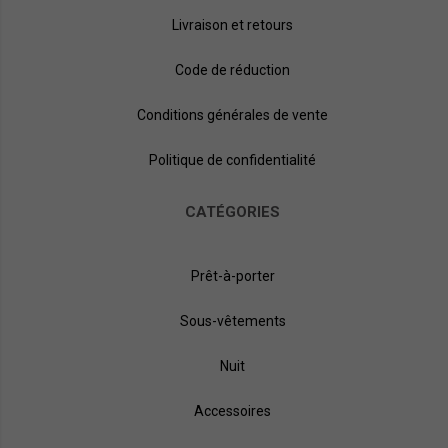
Livraison et retours
Code de réduction
Conditions générales de vente
Politique de confidentialité
CATÉGORIES
Prêt-à-porter
Sous-vêtements
Nuit
Accessoires