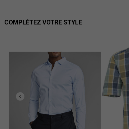
COMPLÉTEZ VOTRE STYLE
..