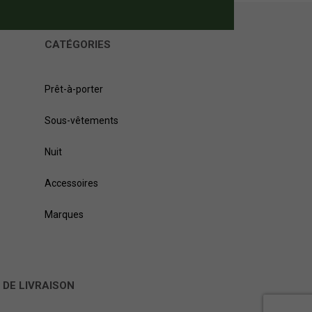
CATÉGORIES
Prêt-à-porter
Sous-vêtements
Nuit
Accessoires
Marques
 DE LIVRAISON