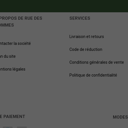
PROPOS DE RUE DES
SERVICES
OMMES
Livraison et retours
ntacter la société
Code de réduction
an du site
Conditions générales de vente
ntions légales
Politique de confidentialité
E PAIEMENT
MODES