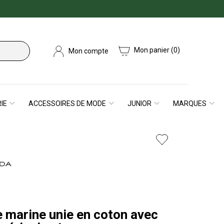
Mon panier
(0)
Mon compte
IE
ACCESSOIRES DE MODE
JUNIOR
MARQUES
 marine unie en coton avec