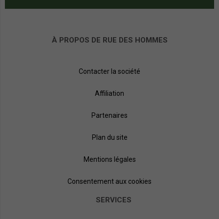
À PROPOS DE RUE DES HOMMES
Contacter la société
Affiliation
Partenaires
Plan du site
Mentions légales
Consentement aux cookies
SERVICES