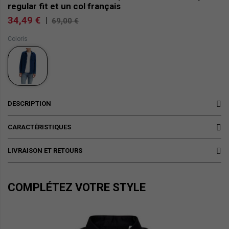
regular fit et un col français
34,49 €
|
69,00 €
Coloris
DESCRIPTION
CARACTÉRISTIQUES
LIVRAISON ET RETOURS
COMPLÉTEZ VOTRE STYLE