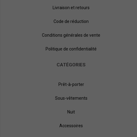
Livraison et retours
Code de réduction
Conditions générales de vente
Politique de confidentialité
CATÉGORIES
Prêt-à-porter
Sous-vêtements
Nuit
Accessoires