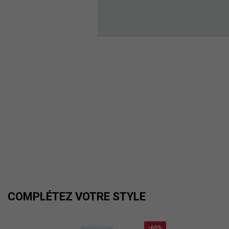
COMPLÉTEZ VOTRE STYLE
-60%