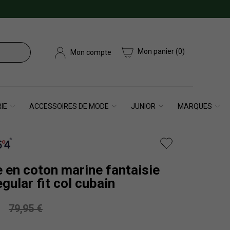
Mon panier
(0)
Mon compte
IE
ACCESSOIRES DE MODE
JUNIOR
MARQUES
 en coton marine fantaisie
gular fit col cubain
79,95 €