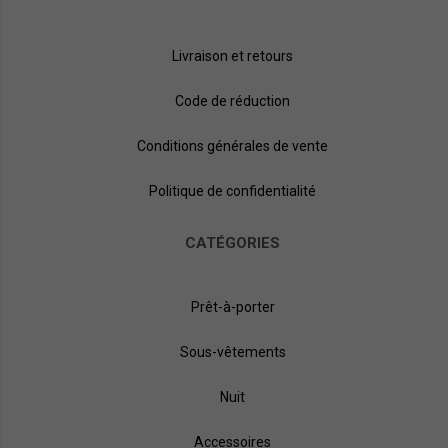
Livraison et retours
Code de réduction
Conditions générales de vente
Politique de confidentialité
CATÉGORIES
Prêt-à-porter
Sous-vêtements
Nuit
Accessoires