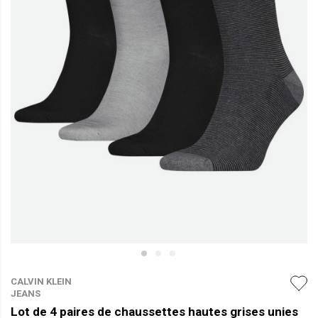
CALVIN KLEIN
JEANS
Lot de 4 paires de chaussettes hautes grises unies