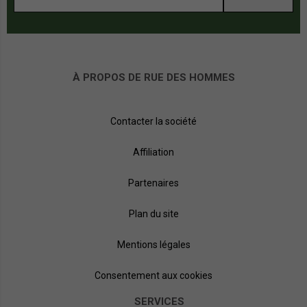
À PROPOS DE RUE DES HOMMES
Contacter la société
Affiliation
Partenaires
Plan du site
Mentions légales
Consentement aux cookies
SERVICES