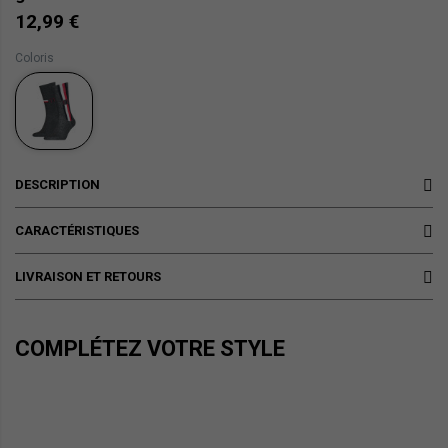
12,99 €
Coloris
DESCRIPTION
CARACTÉRISTIQUES
LIVRAISON ET RETOURS
COMPLÉTEZ VOTRE STYLE