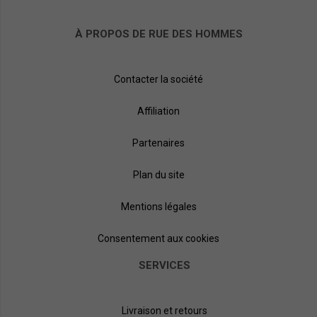
À PROPOS DE RUE DES HOMMES
Contacter la société
Affiliation
Partenaires
Plan du site
Mentions légales
Consentement aux cookies
SERVICES
Livraison et retours