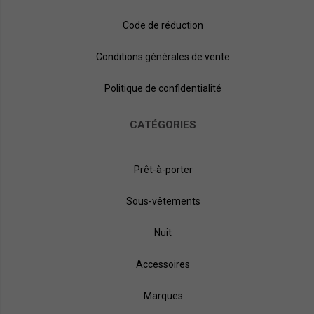
Code de réduction
Conditions générales de vente
Politique de confidentialité
CATÉGORIES
Prêt-à-porter
Sous-vêtements
Nuit
Accessoires
Marques