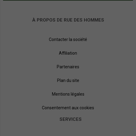
À PROPOS DE RUE DES HOMMES
Contacter la société
Affiliation
Partenaires
Plan du site
Mentions légales
Consentement aux cookies
SERVICES