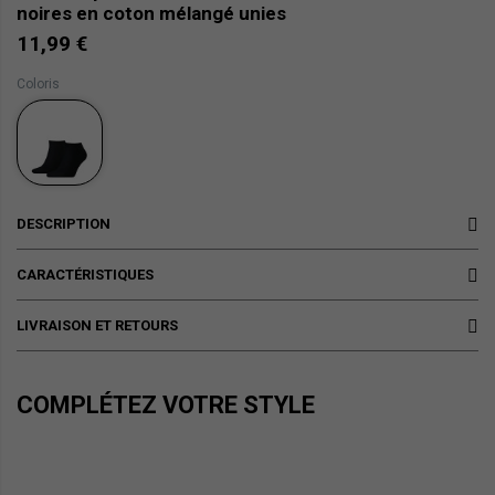
noires en coton mélangé unies
11,99 €
Coloris
DESCRIPTION
CARACTÉRISTIQUES
LIVRAISON ET RETOURS
COMPLÉTEZ VOTRE STYLE