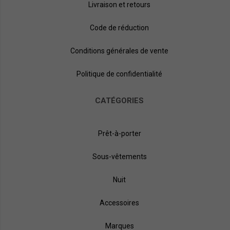
Livraison et retours
Code de réduction
Conditions générales de vente
Politique de confidentialité
CATÉGORIES
Prêt-à-porter
Sous-vêtements
Nuit
Accessoires
Marques