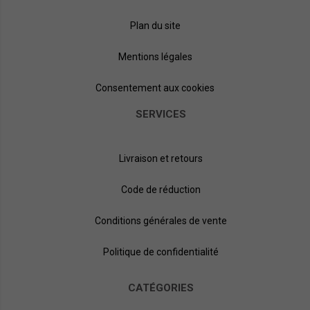
Plan du site
Mentions légales
Consentement aux cookies
SERVICES
Livraison et retours
Code de réduction
Conditions générales de vente
Politique de confidentialité
CATÉGORIES