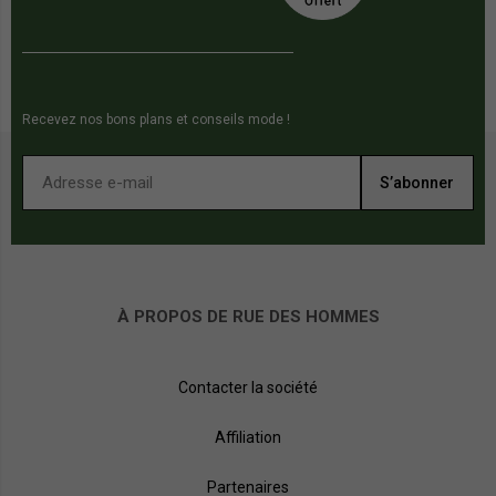
Recevez nos bons plans et conseils mode !
S’abonner
À PROPOS DE RUE DES HOMMES
Contacter la société
Affiliation
Partenaires