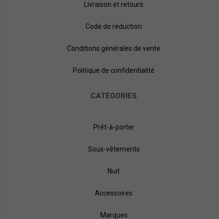
Livraison et retours
Code de réduction
Conditions générales de vente
Politique de confidentialité
CATÉGORIES
Prêt-à-porter
Sous-vêtements
Nuit
Accessoires
Marques