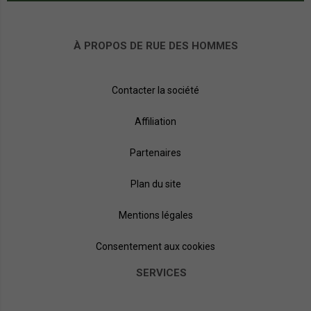
À PROPOS DE RUE DES HOMMES
Contacter la société
Affiliation
Partenaires
Plan du site
Mentions légales
Consentement aux cookies
SERVICES