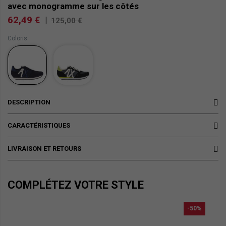
avec monogramme sur les côtés
62,49 €
|
125,00 €
Coloris
DESCRIPTION
CARACTÉRISTIQUES
LIVRAISON ET RETOURS
COMPLÉTEZ VOTRE STYLE
-50%