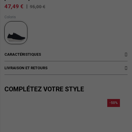
47,49 €
|
95,00 €
Coloris
CARACTÉRISTIQUES
LIVRAISON ET RETOURS
COMPLÉTEZ VOTRE STYLE
-50%