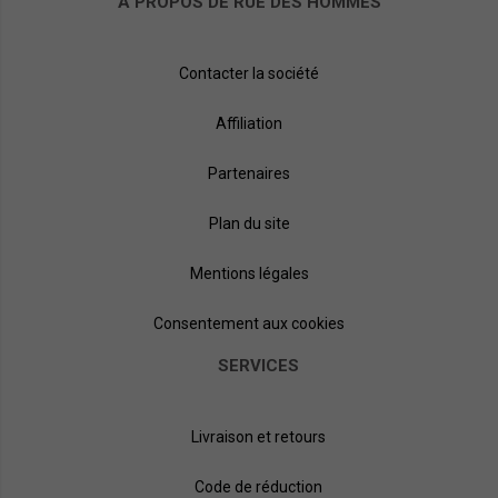
À PROPOS DE RUE DES HOMMES
Contacter la société
Affiliation
Partenaires
Plan du site
Mentions légales
Consentement aux cookies
SERVICES
Livraison et retours
Code de réduction