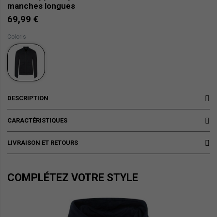
manches longues
69,99 €
Coloris
DESCRIPTION
CARACTÉRISTIQUES
LIVRAISON ET RETOURS
COMPLÉTEZ VOTRE STYLE