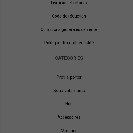
Livraison et retours
Code de réduction
Conditions générales de vente
Politique de confidentialité
CATÉGORIES
Prêt-à-porter
Sous-vêtements
Nuit
Accessoires
Marques