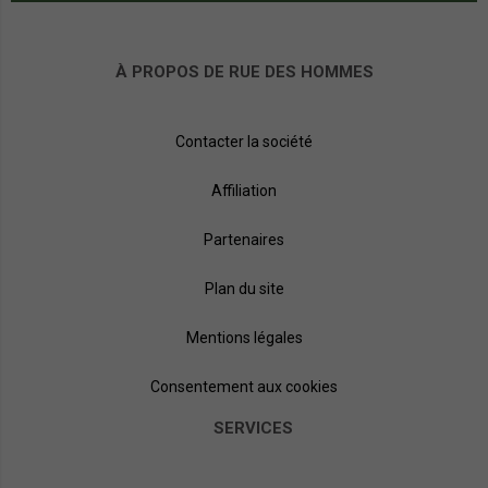
À PROPOS DE RUE DES HOMMES
Contacter la société
Affiliation
Partenaires
Plan du site
Mentions légales
Consentement aux cookies
SERVICES