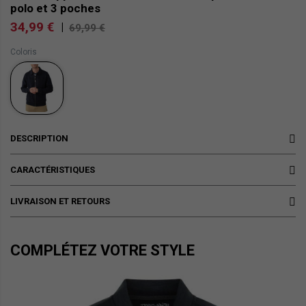
polo et 3 poches
34,99 €
|
69,99 €
Coloris
DESCRIPTION
CARACTÉRISTIQUES
LIVRAISON ET RETOURS
COMPLÉTEZ VOTRE STYLE