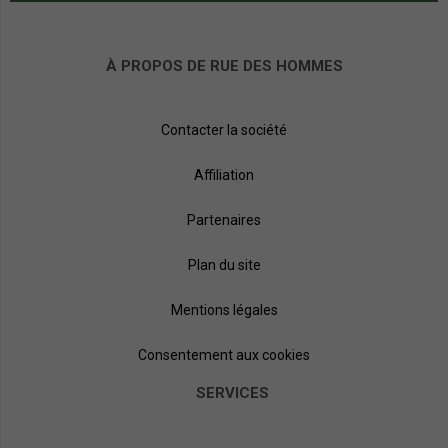
À PROPOS DE RUE DES HOMMES
Contacter la société
Affiliation
Partenaires
Plan du site
Mentions légales
Consentement aux cookies
SERVICES