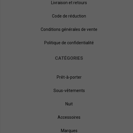
Livraison et retours
Code de réduction
Conditions générales de vente
Politique de confidentialité
CATÉGORIES
Prêt-à-porter
Sous-vêtements
Nuit
Accessoires
Marques