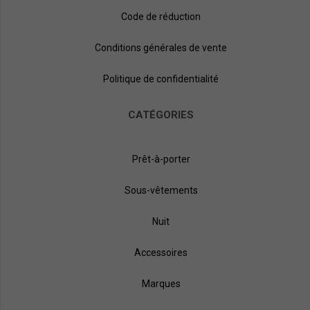
Code de réduction
Conditions générales de vente
Politique de confidentialité
CATÉGORIES
Prêt-à-porter
Sous-vêtements
Nuit
Accessoires
Marques