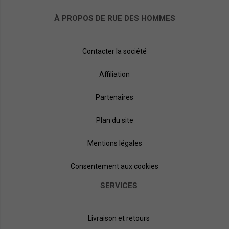
À PROPOS DE RUE DES HOMMES
Contacter la société
Affiliation
Partenaires
Plan du site
Mentions légales
Consentement aux cookies
SERVICES
Livraison et retours