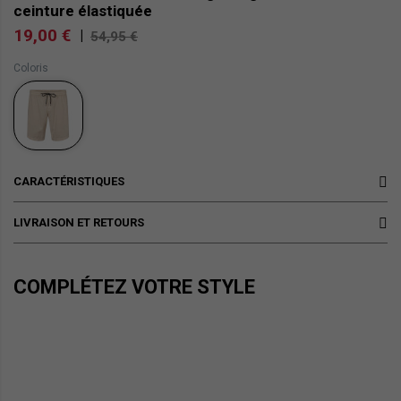
ceinture élastiquée
19,00 €
|
54,95 €
Coloris
CARACTÉRISTIQUES
LIVRAISON ET RETOURS
COMPLÉTEZ VOTRE STYLE