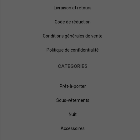
Livraison et retours
Code de réduction
Conditions générales de vente
Politique de confidentialité
CATÉGORIES
Prêt-à-porter
Sous-vêtements
Nuit
Accessoires