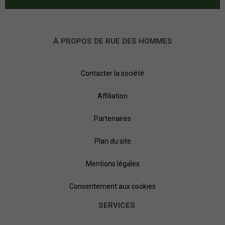
À PROPOS DE RUE DES HOMMES
Contacter la société
Affiliation
Partenaires
Plan du site
Mentions légales
Consentement aux cookies
SERVICES