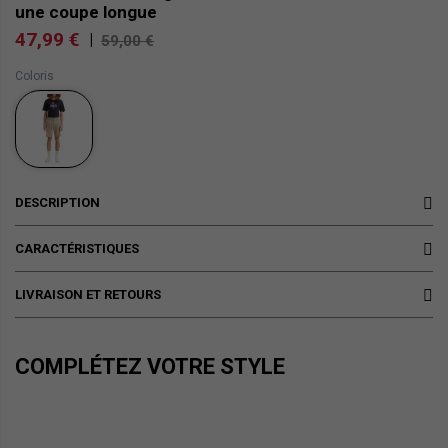
une coupe longue
47,99 €
|
59,00 €
Coloris
DESCRIPTION
CARACTÉRISTIQUES
LIVRAISON ET RETOURS
COMPLÉTEZ VOTRE STYLE