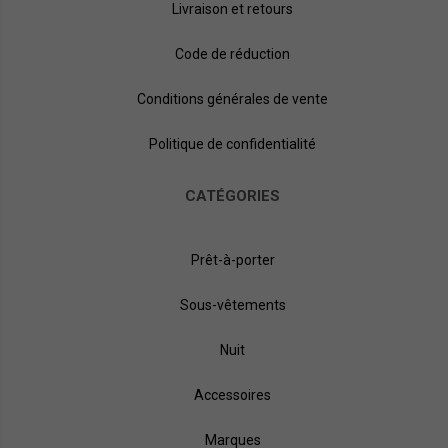
Livraison et retours
Code de réduction
Conditions générales de vente
Politique de confidentialité
CATÉGORIES
Prêt-à-porter
Sous-vêtements
Nuit
Accessoires
Marques