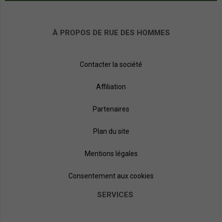
À PROPOS DE RUE DES HOMMES
Contacter la société
Affiliation
Partenaires
Plan du site
Mentions légales
Consentement aux cookies
SERVICES