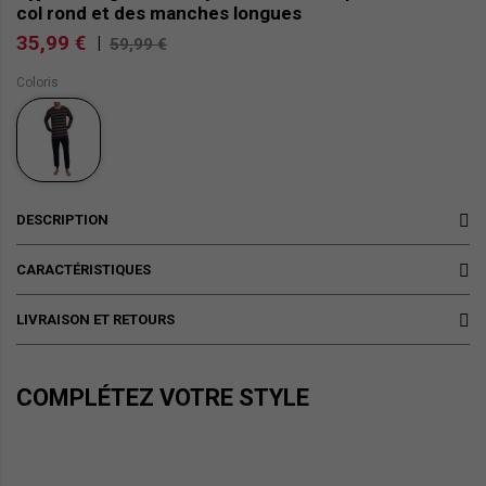
col rond et des manches longues
35,99 €
|
59,99 €
Coloris
DESCRIPTION
CARACTÉRISTIQUES
LIVRAISON ET RETOURS
COMPLÉTEZ VOTRE STYLE