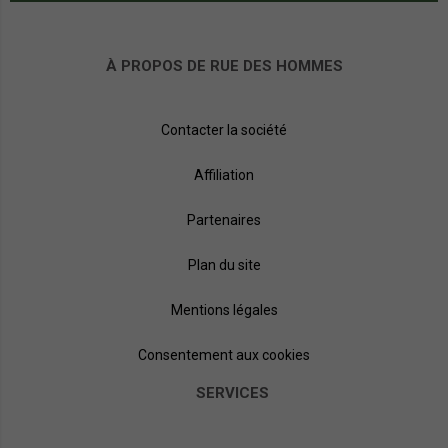
À PROPOS DE RUE DES HOMMES
Contacter la société
Affiliation
Partenaires
Plan du site
Mentions légales
Consentement aux cookies
SERVICES