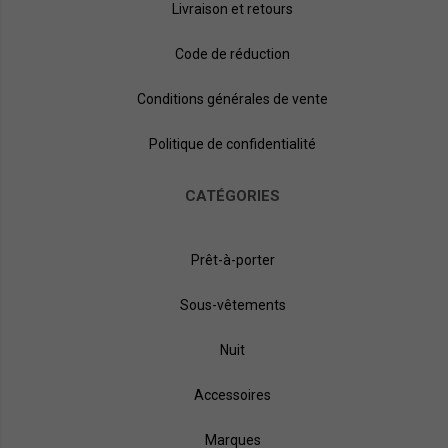
Livraison et retours
Code de réduction
Conditions générales de vente
Politique de confidentialité
CATÉGORIES
Prêt-à-porter
Sous-vêtements
Nuit
Accessoires
Marques