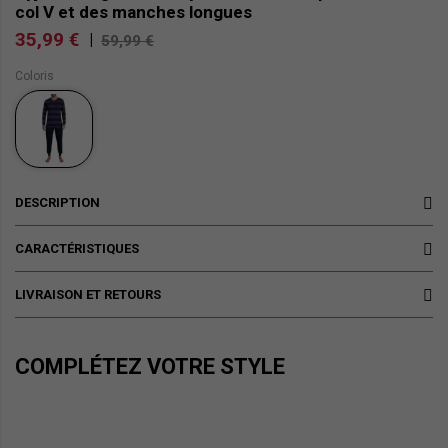
col V et des manches longues
35,99 €
|
59,99 €
Coloris
DESCRIPTION
CARACTÉRISTIQUES
LIVRAISON ET RETOURS
COMPLÉTEZ VOTRE STYLE