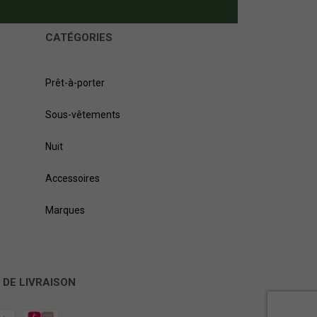
CATÉGORIES
Prêt-à-porter
Sous-vêtements
Nuit
Accessoires
Marques
 DE LIVRAISON