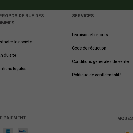
PROPOS DE RUE DES
SERVICES
OMMES
Livraison et retours
ntacter la société
Code de réduction
an du site
Conditions générales de vente
ntions légales
Politique de confidentialité
E PAIEMENT
MODES