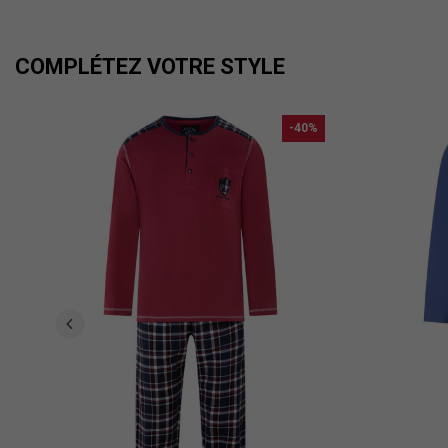
COMPLÉTEZ VOTRE STYLE
-40%