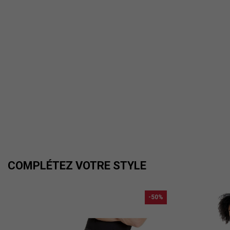
COMPLÉTEZ VOTRE STYLE
-50%
..