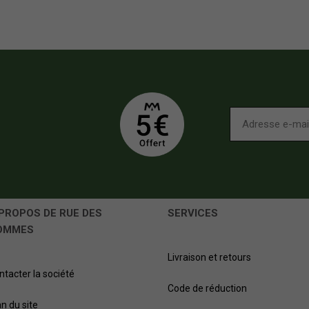
PROPOS DE RUE DES
SERVICES
OMMES
Livraison et retours
ntacter la société
Code de réduction
an du site