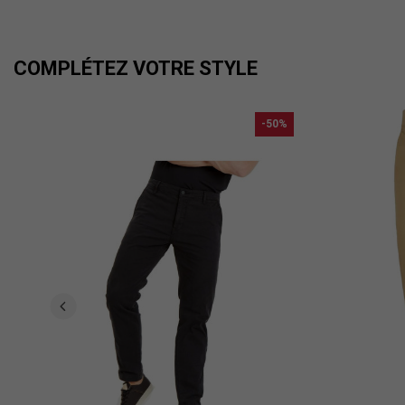
COMPLÉTEZ VOTRE STYLE
-50%