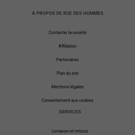
À PROPOS DE RUE DES HOMMES
Contacter la société
Affiliation
Partenaires
Plan du site
Mentions légales
Consentement aux cookies
SERVICES
Livraison et retours