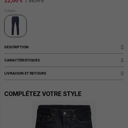
22,00 €
|
64,99 €
Coloris
DESCRIPTION
CARACTÉRISTIQUES
LIVRAISON ET RETOURS
COMPLÉTEZ VOTRE STYLE