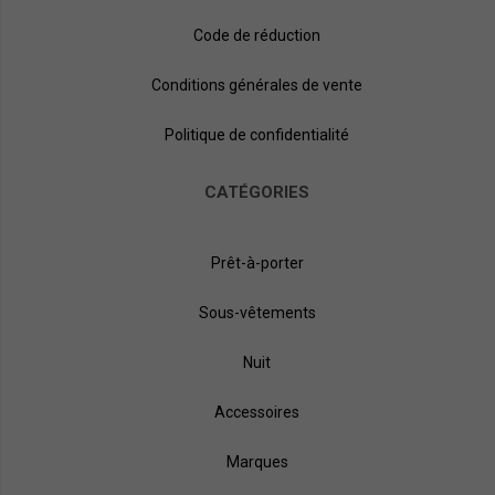
Code de réduction
Conditions générales de vente
Politique de confidentialité
CATÉGORIES
Prêt-à-porter
Sous-vêtements
Nuit
Accessoires
Marques