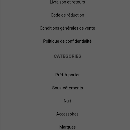
Livraison et retours
Code de réduction
Conditions générales de vente
Politique de confidentialité
CATÉGORIES
Prêt-à-porter
Sous-vêtements
Nuit
Accessoires
Marques