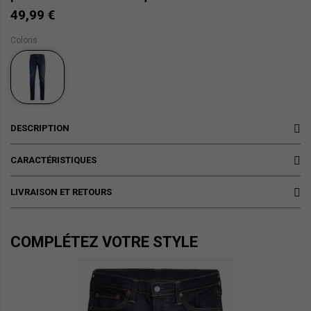
49,99 €
Coloris
DESCRIPTION
CARACTÉRISTIQUES
LIVRAISON ET RETOURS
COMPLÉTEZ VOTRE STYLE