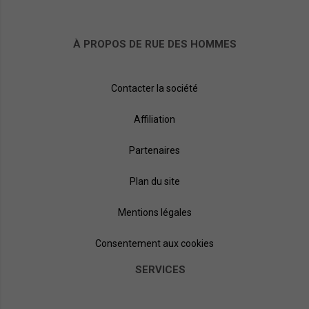
À PROPOS DE RUE DES HOMMES
Contacter la société
Affiliation
Partenaires
Plan du site
Mentions légales
Consentement aux cookies
SERVICES