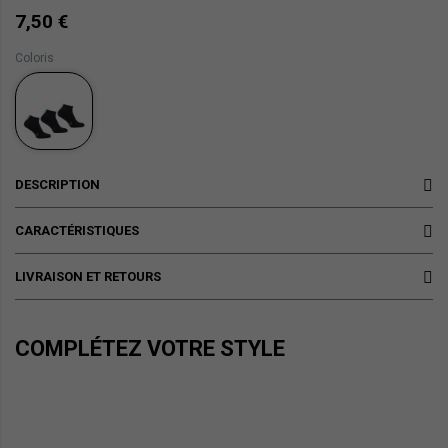
7,50 €
Coloris
DESCRIPTION
CARACTÉRISTIQUES
LIVRAISON ET RETOURS
COMPLÉTEZ VOTRE STYLE