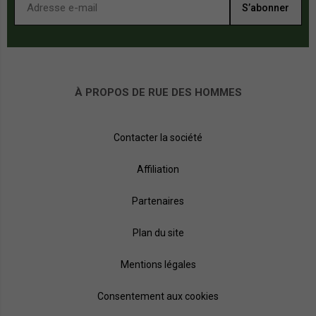
S’abonner
À PROPOS DE RUE DES HOMMES
Contacter la société
Affiliation
Partenaires
Plan du site
Mentions légales
Consentement aux cookies