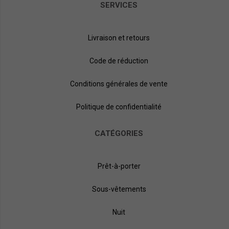
SERVICES
Livraison et retours
Code de réduction
Conditions générales de vente
Politique de confidentialité
CATÉGORIES
Prêt-à-porter
Sous-vêtements
Nuit