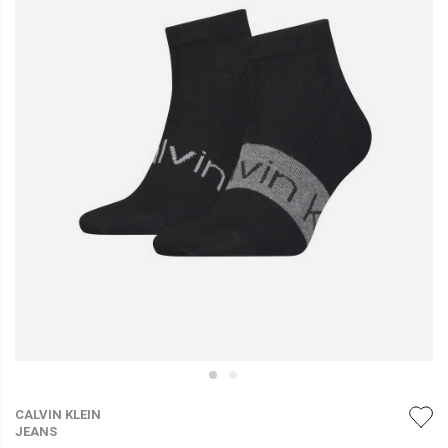
CALVIN KLEIN
JEANS