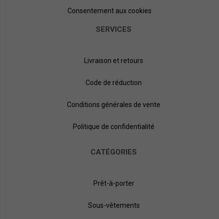
Consentement aux cookies
SERVICES
Livraison et retours
Code de réduction
Conditions générales de vente
Politique de confidentialité
CATÉGORIES
Prêt-à-porter
Sous-vêtements