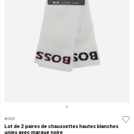
BOSS
Lot de 2 paires de chaussettes hautes blanches
unies avec marque noire