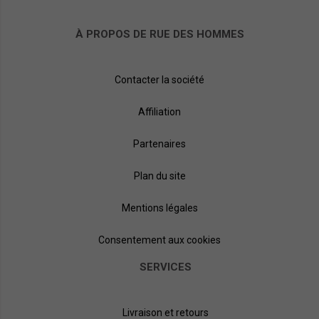
À PROPOS DE RUE DES HOMMES
Contacter la société
Affiliation
Partenaires
Plan du site
Mentions légales
Consentement aux cookies
SERVICES
Livraison et retours