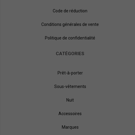
Code de réduction
Conditions générales de vente
Politique de confidentialité
CATÉGORIES
Prêt-à-porter
Sous-vêtements
Nuit
Accessoires
Marques