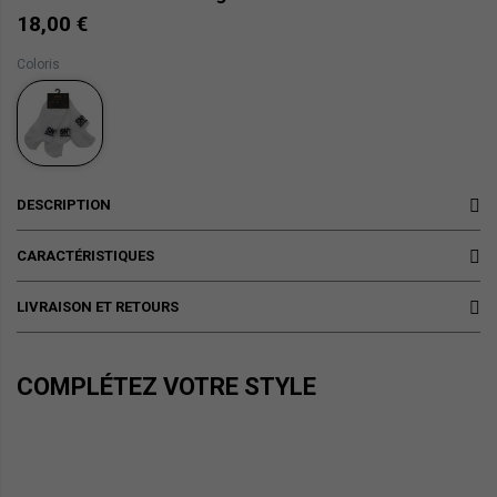
18,00 €
Coloris
DESCRIPTION
CARACTÉRISTIQUES
LIVRAISON ET RETOURS
COMPLÉTEZ VOTRE STYLE