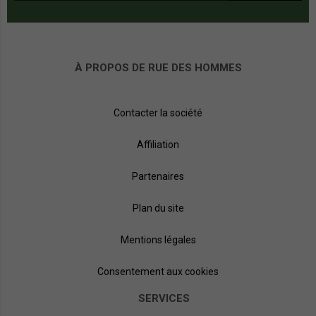
À PROPOS DE RUE DES HOMMES
Contacter la société
Affiliation
Partenaires
Plan du site
Mentions légales
Consentement aux cookies
SERVICES