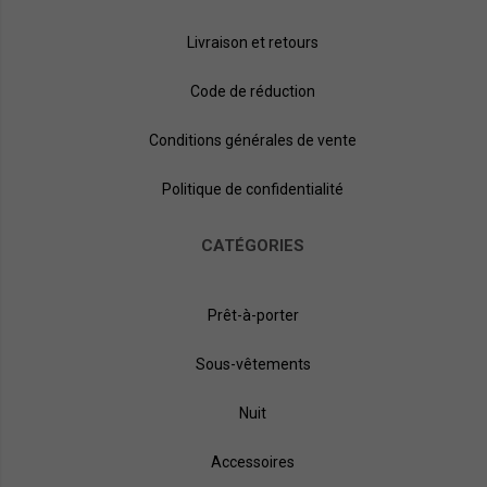
Livraison et retours
Code de réduction
Conditions générales de vente
Politique de confidentialité
CATÉGORIES
Prêt-à-porter
Sous-vêtements
Nuit
Accessoires