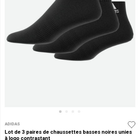
ADIDAS
Lot de 3 paires de chaussettes basses noires unies
à logo contrastant