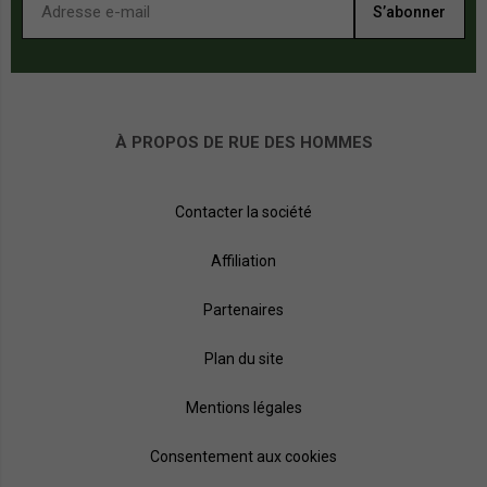
S’abonner
À PROPOS DE RUE DES HOMMES
Contacter la société
Affiliation
Partenaires
Plan du site
Mentions légales
Consentement aux cookies