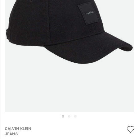
CALVIN KLEIN
JEANS