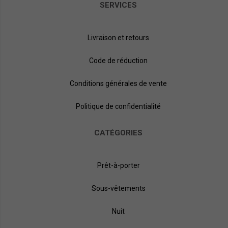
SERVICES
Livraison et retours
Code de réduction
Conditions générales de vente
Politique de confidentialité
CATÉGORIES
Prêt-à-porter
Sous-vêtements
Nuit