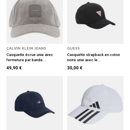
CALVIN KLEIN JEANS
GUESS
Casquette écrue unie avec
Casquette strapback en coton
fermeture par bande...
noire unie avec le...
49,90 €
30,00 €