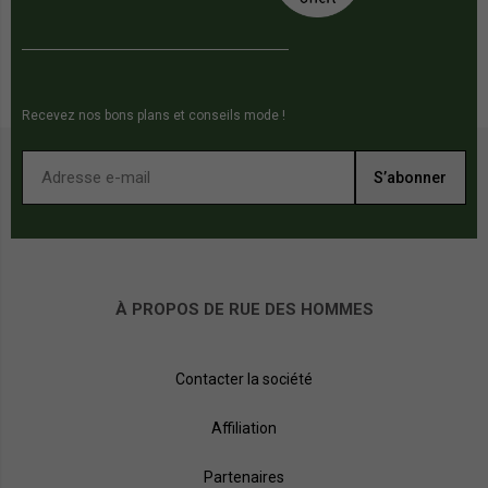
Recevez nos bons plans et conseils mode !
S’abonner
À PROPOS DE RUE DES HOMMES
Contacter la société
Affiliation
Partenaires