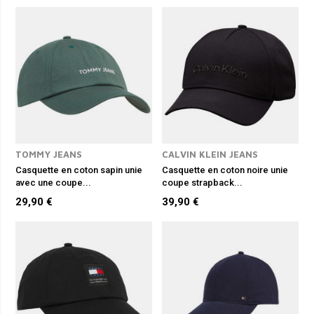
TOMMY JEANS
CALVIN KLEIN JEANS
Casquette en coton sapin unie
Casquette en coton noire unie
avec une coupe...
coupe strapback...
29,90 €
39,90 €