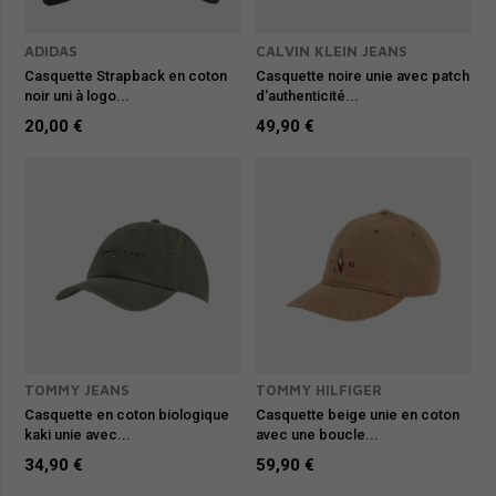
ADIDAS
CALVIN KLEIN JEANS
Casquette Strapback en coton
Casquette noire unie avec patch
noir uni à logo...
d'authenticité...
20,00 €
49,90 €
TOMMY JEANS
TOMMY HILFIGER
Casquette en coton biologique
Casquette beige unie en coton
kaki unie avec...
avec une boucle...
34,90 €
59,90 €