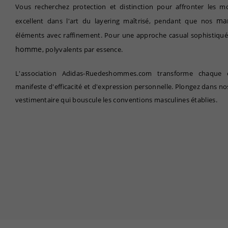
Vous recherchez protection et distinction pour affronter les m
ma
excellent dans l'art du layering maîtrisé, pendant que nos
éléments avec raffinement. Pour une approche casual sophistiqué
homme
, polyvalents par essence.
L'association Adidas-Ruedeshommes.com transforme chaque 
manifeste d'efficacité et d'expression personnelle. Plongez dans nos
vestimentaire qui bouscule les conventions masculines établies.