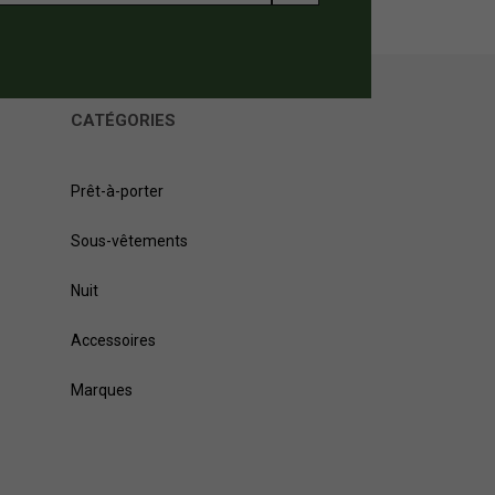
CATÉGORIES
Prêt-à-porter
Sous-vêtements
Nuit
Accessoires
Marques