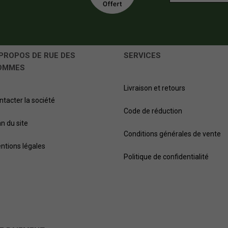
PROPOS DE RUE DES
SERVICES
OMMES
Livraison et retours
ntacter la société
Code de réduction
an du site
Conditions générales de vente
ntions légales
Politique de confidentialité