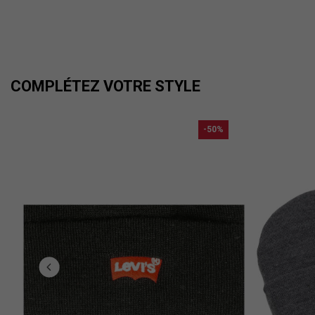
COMPLÉTEZ VOTRE STYLE
-50%