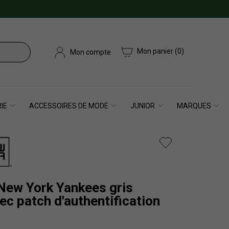
Mon panier
(0)
Mon compte
IE
ACCESSOIRES DE MODE
JUNIOR
MARQUES
New York Yankees gris
ec patch d'authentification