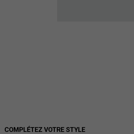
COMPLÉTEZ VOTRE STYLE