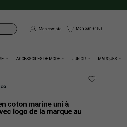
Mon panier
(0)
Mon compte
IE
ACCESSOIRES DE MODE
JUNIOR
MARQUES
en coton marine uni à
vec logo de la marque au