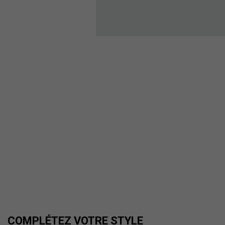
COMPLÉTEZ VOTRE STYLE