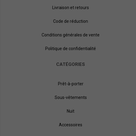
Livraison et retours
Code de réduction
Conditions générales de vente
Politique de confidentialité
CATÉGORIES
Prêt-à-porter
Sous-vêtements
Nuit
Accessoires