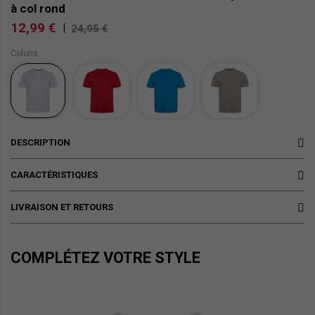
à col rond
12,99 €
|
24,95 €
Coloris
DESCRIPTION
CARACTÉRISTIQUES
LIVRAISON ET RETOURS
COMPLÉTEZ VOTRE STYLE