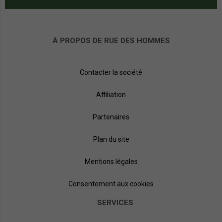
À PROPOS DE RUE DES HOMMES
Contacter la société
Affiliation
Partenaires
Plan du site
Mentions légales
Consentement aux cookies
SERVICES