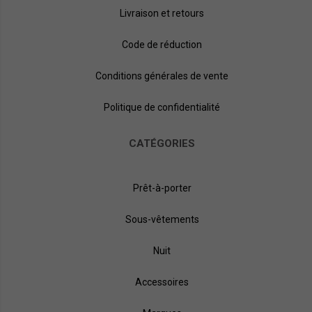
Livraison et retours
Code de réduction
Conditions générales de vente
Politique de confidentialité
CATÉGORIES
Prêt-à-porter
Sous-vêtements
Nuit
Accessoires