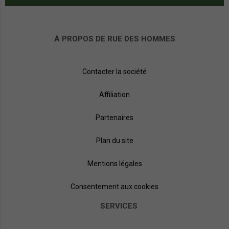
À PROPOS DE RUE DES HOMMES
Contacter la société
Affiliation
Partenaires
Plan du site
Mentions légales
Consentement aux cookies
SERVICES