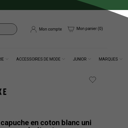
Mon panier
(0)
Mon compte
IE
ACCESSOIRES DE MODE
JUNIOR
MARQUES
 capuche en coton blanc uni