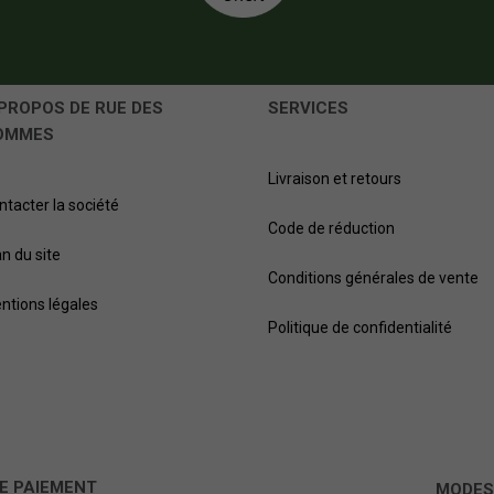
PROPOS DE RUE DES
SERVICES
OMMES
Livraison et retours
ntacter la société
Code de réduction
an du site
Conditions générales de vente
ntions légales
Politique de confidentialité
E PAIEMENT
MODES