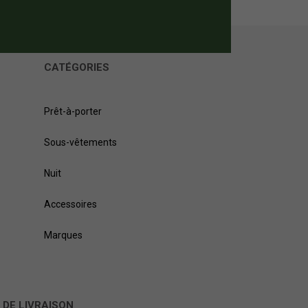
CATÉGORIES
Prêt-à-porter
Sous-vêtements
Nuit
Accessoires
Marques
 DE LIVRAISON