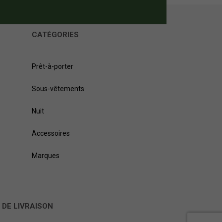
CATÉGORIES
Prêt-à-porter
Sous-vêtements
Nuit
Accessoires
Marques
 DE LIVRAISON