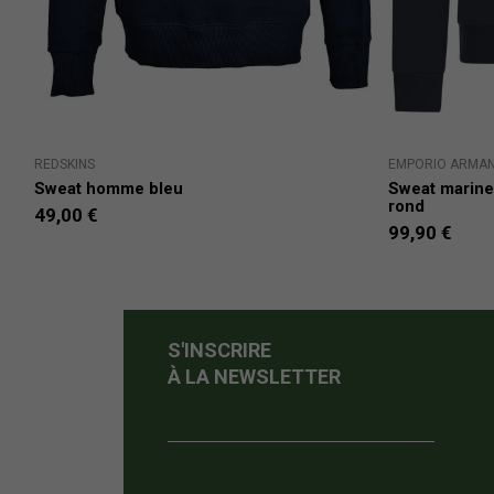
REDSKINS
EMPORIO ARMAN
Sweat homme bleu
Sweat marine
rond
49,00 €
99,90 €
S'INSCRIRE
À LA NEWSLETTER