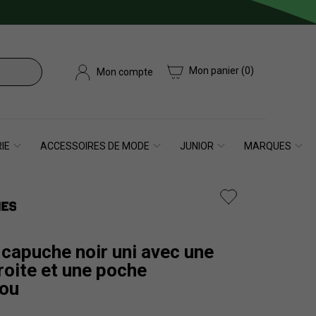
Mon panier
(0)
Mon compte
IE
ACCESSOIRES DE MODE
JUNIOR
MARQUES
capuche noir uni avec une
roite et une poche
ou