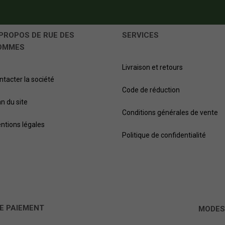
PROPOS DE RUE DES
SERVICES
OMMES
Livraison et retours
ntacter la société
Code de réduction
an du site
Conditions générales de vente
ntions légales
Politique de confidentialité
E PAIEMENT
MODES