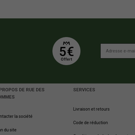
PROPOS DE RUE DES
SERVICES
OMMES
Livraison et retours
ntacter la société
Code de réduction
an du site