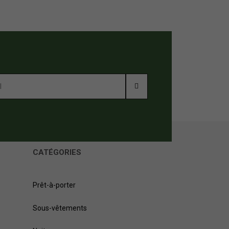
CATÉGORIES
Prêt-à-porter
Sous-vêtements