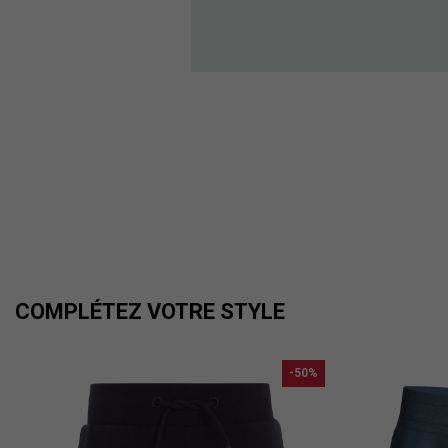
COMPLÉTEZ VOTRE STYLE
-50%