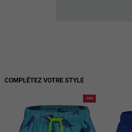
COMPLÉTEZ VOTRE STYLE
-50%