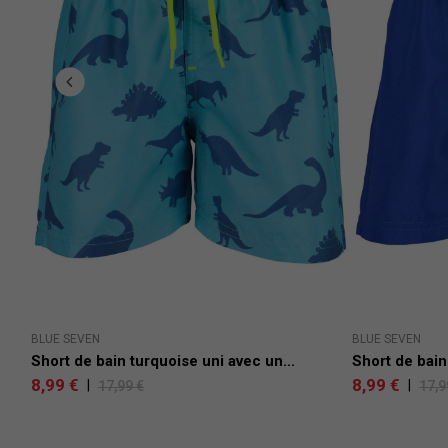
BLUE SEVEN
BLUE SEVEN
...
Short de bain turquoise uni avec un...
Short de bain
8,99 €
8,99 €
|
|
17,99 €
17,9