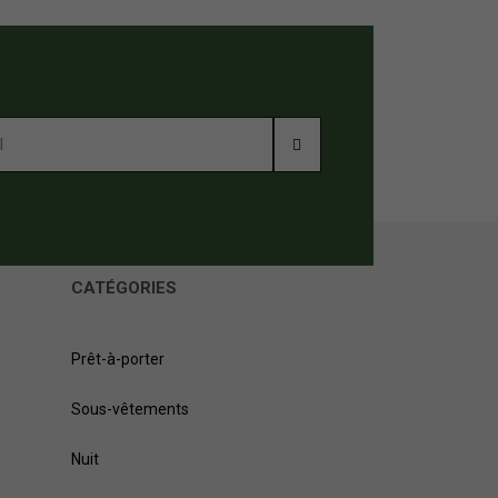
CATÉGORIES
Prêt-à-porter
Sous-vêtements
Nuit