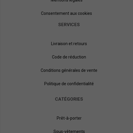
Consentement aux cookies
SERVICES
Livraison et retours
Code de réduction
Conditions générales de vente
Politique de confidentialité
CATÉGORIES
Prêt-à-porter
Sous-vêtements