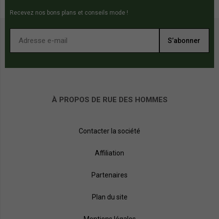
Recevez nos bons plans et conseils mode !
S’abonner
À PROPOS DE RUE DES HOMMES
Contacter la société
Affiliation
Partenaires
Plan du site
Mentions légales