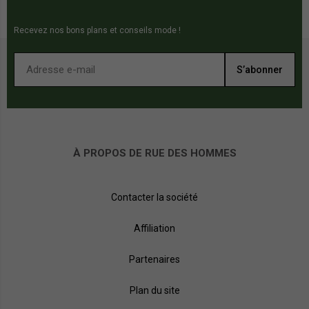
Recevez nos bons plans et conseils mode !
S’abonner
À PROPOS DE RUE DES HOMMES
Contacter la société
Affiliation
Partenaires
Plan du site