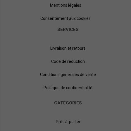
Mentions légales
Consentement aux cookies
SERVICES
Livraison et retours
Code de réduction
Conditions générales de vente
Politique de confidentialité
CATÉGORIES
Prêt-à-porter